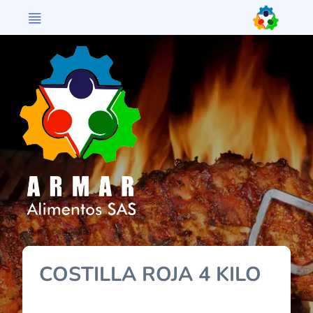
>
COSTILLA ROJA 4 KILO