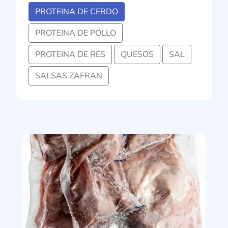
PROTEINA DE CERDO
PROTEINA DE POLLO
PROTEINA DE RES
QUESOS
SAL
SALSAS ZAFRAN