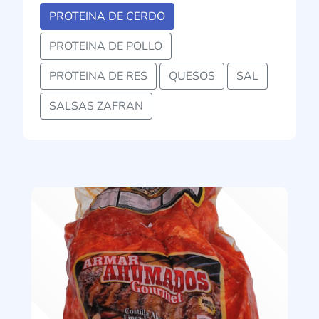
PROTEINA DE CERDO
PROTEINA DE POLLO
PROTEINA DE RES
QUESOS
SAL
SALSAS ZAFRAN