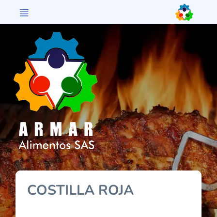
>
COSTILLA ROJA