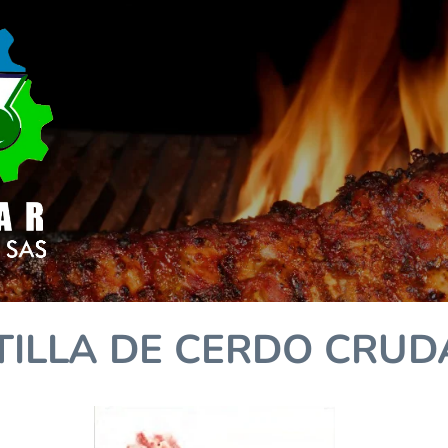
TILLA DE CERDO CRU