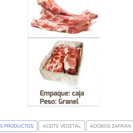
us
OS PRODUCTOS
ACEITE VEGETAL
ADOBOS ZAFRAN