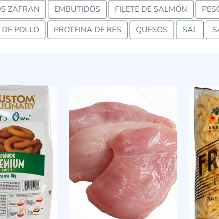
S ZAFRAN
EMBUTIDOS
FILETE DE SALMON
PES
 DE POLLO
PROTEINA DE RES
QUESOS
SAL
S