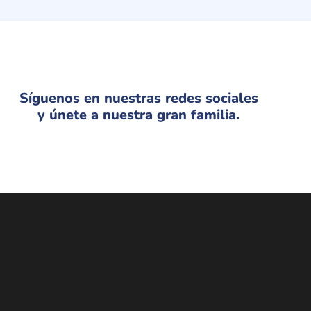
Síguenos en nuestras redes sociales
y únete a nuestra gran familia.