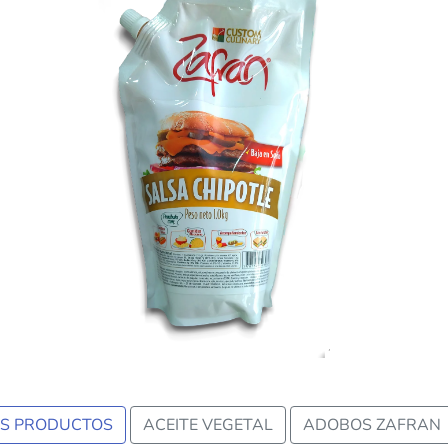
us
OS PRODUCTOS
ACEITE VEGETAL
ADOBOS ZAFRAN