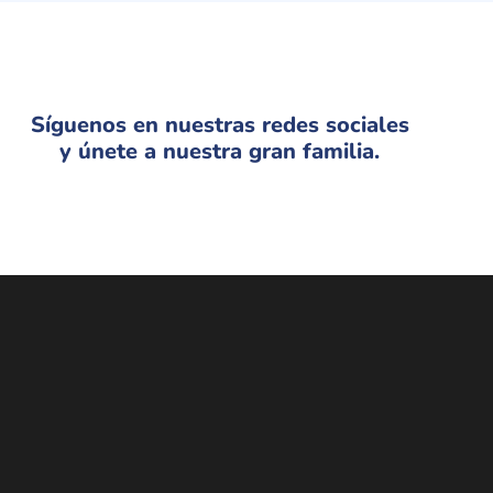
Síguenos en nuestras redes sociales
y únete a nuestra gran familia.