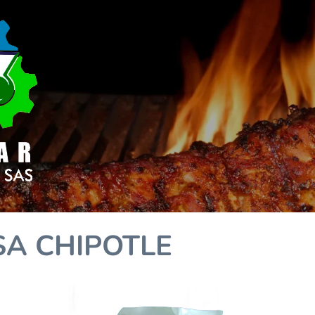
SA CHIPOTLE