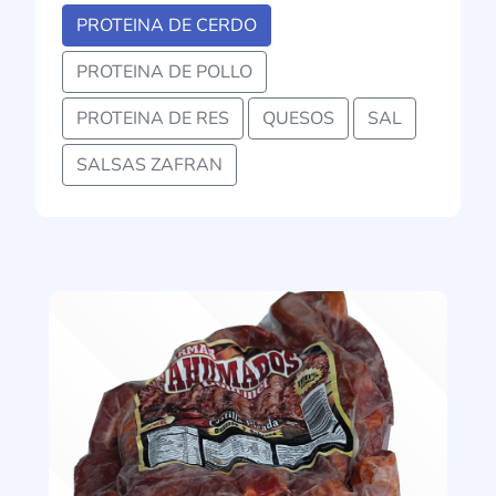
PROTEINA DE CERDO
PROTEINA DE POLLO
PROTEINA DE RES
QUESOS
SAL
SALSAS ZAFRAN