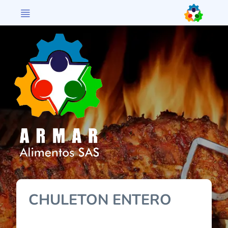
>
CHULETON ENTERO