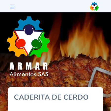
>
CADERITA DE CERDO