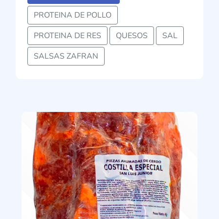
PROTEINA DE POLLO
PROTEINA DE RES
QUESOS
SAL
SALSAS ZAFRAN